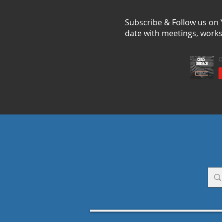
Subscribe & Follow us on
date with meetings, work