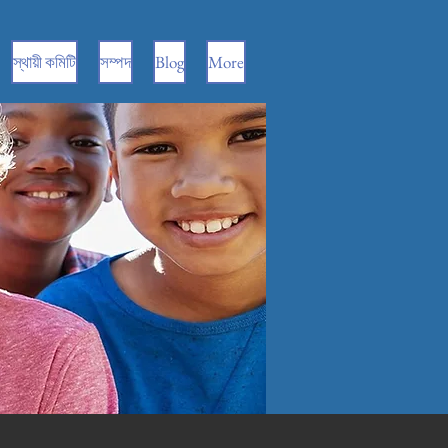
স্থায়ী কমিটি
সম্পদ
Blog
More