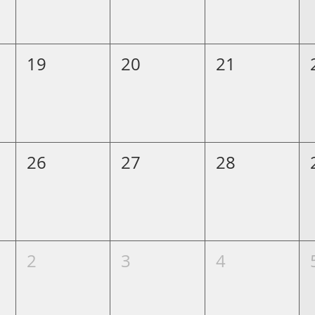
19
20
21
26
27
28
2
3
4