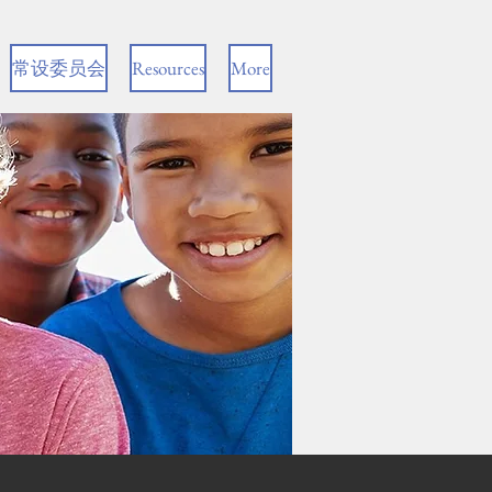
常设委员会
Resources
More