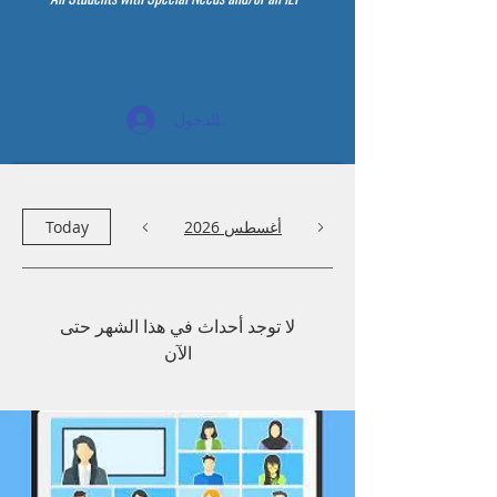
تسجيل الدخول
أغسطس 2026
Today
لا توجد أحداث في هذا الشهر حتى
الآن