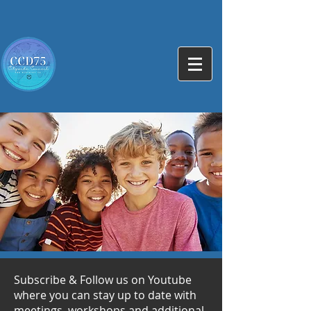
Subscribe & Follow us on Youtube
where you can stay up to date with
meetings, workshops and additional