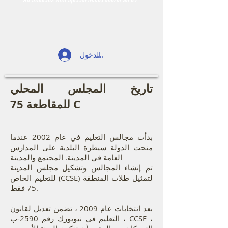
تسجيل الدخول
تاريخ المجلس المحلي
للمقاطعة 75 C
بدأت مجالس التعليم في عام 2002 عندما
منحت الدولة سيطرة البلدية على المدارس
العامة في المدينة. المجتمع والمدينة
تم إنشاء المجالس وتشكيل مجلس المدينة
للتعليم الخاص (CCSE) لتمثيل طلاب المنطقة
75 فقط.
بعد انتخابات عام 2009 ، تضمن تعديل لقانون
التعليم في نيويورك رقم 2590-ب ، CCSE ،