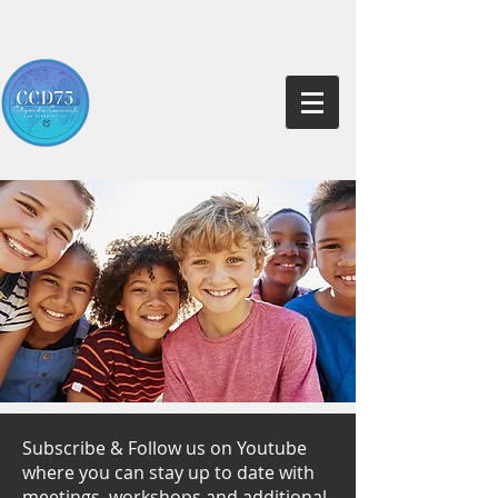
Subscribe & Follow us on Youtube
where you can stay up to date with
meetings, workshops and additional