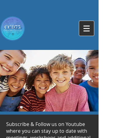
Subscribe & Follow us on Youtube
where you can stay up to date with
meetings, workshops and additional