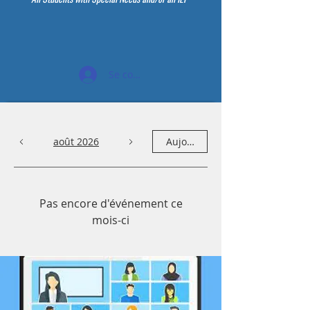
Se connecter
août 2026
Aujourd'hui
Pas encore d'événement ce
mois-ci