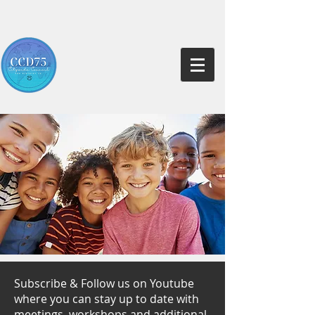
Subscribe & Follow us on Youtube
where you can stay up to date with
meetings, workshops and additional