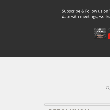
Subscribe & Follow us on
date with meetings, work